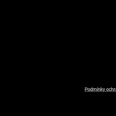
Podmínky ochr